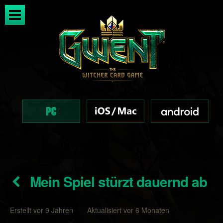
Mein Spiel stürzt dauernd ab
Erstellt vor 9 Jahren Aktualisiert vor 6 Monaten