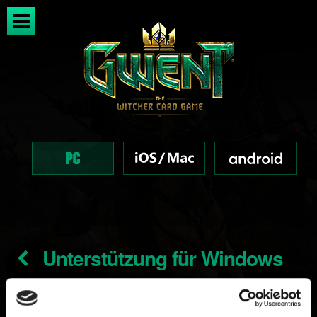
Unterstützung für Windows
7, 8 und 8.1