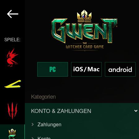
SPIELE:
Kategorien
KONTO & ZAHLUNGEN
Zahlungen
Konto