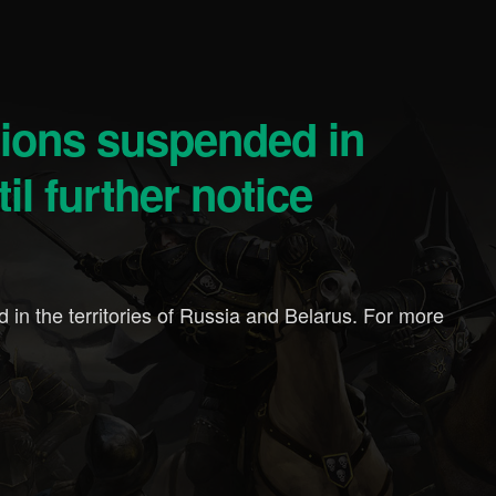
l further notice
 in the territories of Russia and Belarus. For more