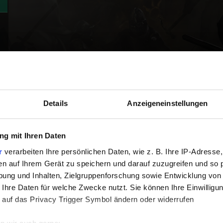
Details
Anzeigeneinstellungen
g mit Ihren Daten
r
verarbeiten Ihre persönlichen Daten, wie z. B. Ihre IP-Adresse,
en auf Ihrem Gerät zu speichern und darauf zuzugreifen und so 
ung und Inhalten, Zielgruppenforschung sowie Entwicklung von
 Ihre Daten für welche Zwecke nutzt. Sie können Ihre Einwilligun
 auf das Privacy Trigger Symbol ändern oder widerrufen