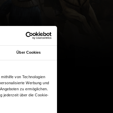
Über Cookies
 mithilfe von Technologien
personalisierte Werbung und
 Angeboten zu ermöglichen.
g jederzeit über die Cookie-