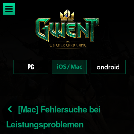
[Mac] Fehlersuche bei
Leistungsproblemen