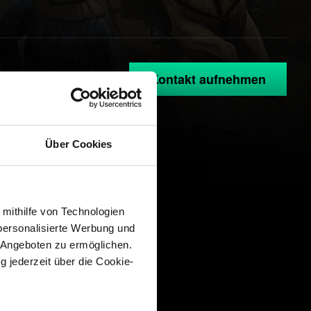
Kontakt aufnehmen
Über Cookies
 mithilfe von Technologien
personalisierte Werbung und
 Angeboten zu ermöglichen.
g jederzeit über die Cookie-