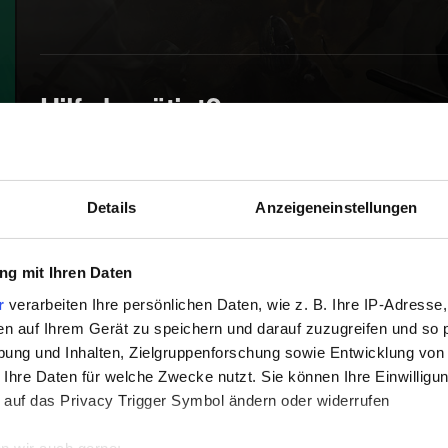
Hilfe benötigt?
Details
Anzeigeneinstellungen
g mit Ihren Daten
r
verarbeiten Ihre persönlichen Daten, wie z. B. Ihre IP-Adresse,
en auf Ihrem Gerät zu speichern und darauf zuzugreifen und so 
ung und Inhalten, Zielgruppenforschung sowie Entwicklung von
 Ihre Daten für welche Zwecke nutzt. Sie können Ihre Einwilligun
 auf das Privacy Trigger Symbol ändern oder widerrufen