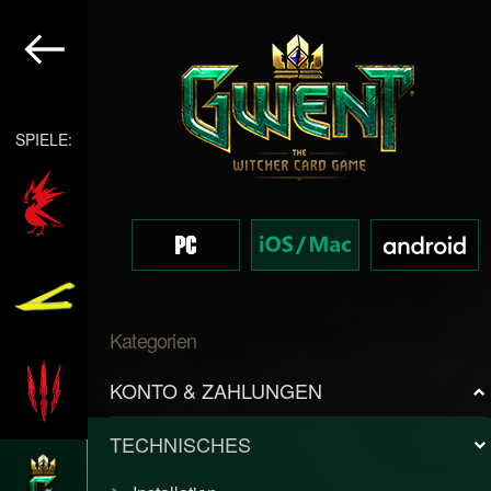
SPIELE:
Kategorien
KONTO & ZAHLUNGEN
TECHNISCHES