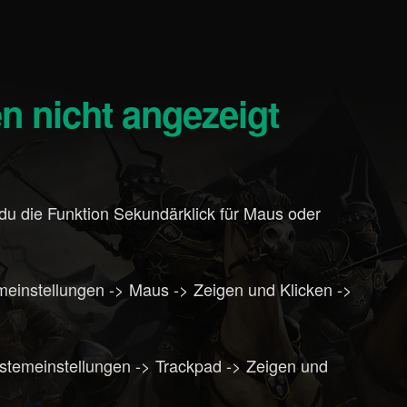
den nicht angezeigt
u die Funktion Sekundärklick für Maus oder
einstellungen -> Maus -> Zeigen und Klicken ->
stemeinstellungen -> Trackpad -> Zeigen und