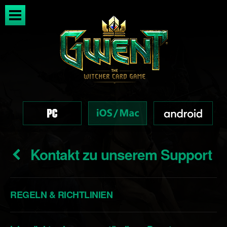
Kontakt zu unserem Support
REGELN & RICHTLINIEN