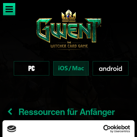
Ressourcen für Anfänger
Erstellt vor 7 Jahren Aktualisiert vor 3 Jahren