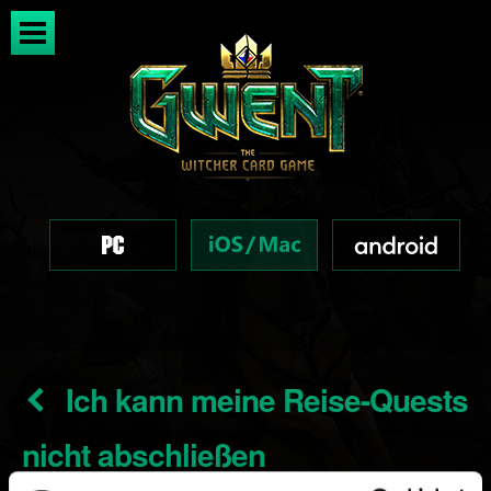
Ich kann meine Reise-Quests
nicht abschließen