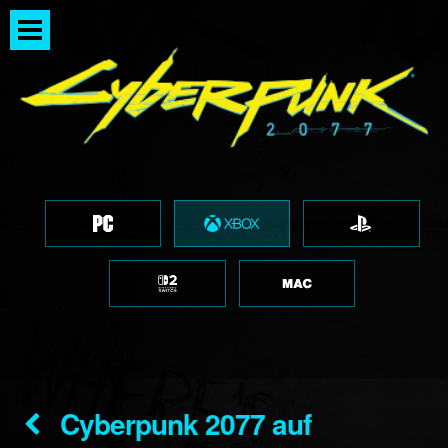
Cyberpunk 2077 auf