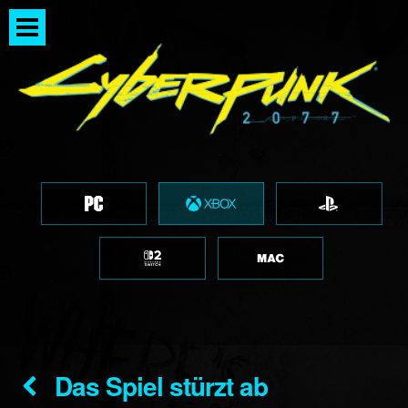
Das Spiel stürzt ab