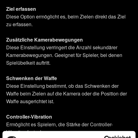
Ziel erfassen
Diese Option ermöglicht es, beim Zielen direkt das Ziel
zu erfassen.
Zusätzliche Kamerabewegungen
Diese Einstellung verringert die Anzahl sekundärer
Kamerabewegungen. Geeignet für Spieler, bei denen
Spielübelkeit auftritt.
Schwenken der Waffe
Diese Einstellung bestimmt, ob das Schwenken der
Waffe beim Zielen auf die Kamera oder die Position der
Waffe ausgerichtet ist.
Controller-Vibration
Ermöglicht es Spielern, die Stärke der Controller-
Vibration festzulegen.