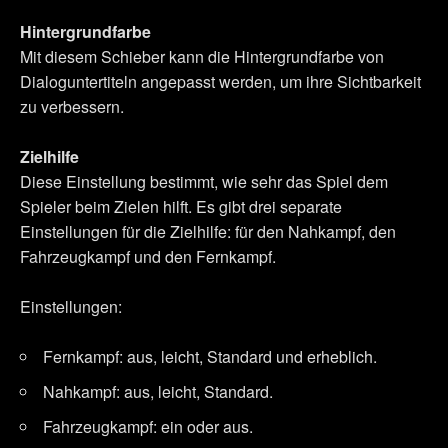
Hintergrundfarbe
Mit diesem Schieber kann die Hintergrundfarbe von
Dialoguntertiteln angepasst werden, um ihre Sichtbarkeit
zu verbessern.
Zielhilfe
Diese Einstellung bestimmt, wie sehr das Spiel dem
Spieler beim Zielen hilft. Es gibt drei separate
Einstellungen für die Zielhilfe: für den Nahkampf, den
Fahrzeugkampf und den Fernkampf.
Einstellungen:
Fernkampf: aus, leicht, Standard und erheblich.
Nahkampf: aus, leicht, Standard.
Fahrzeugkampf: ein oder aus.