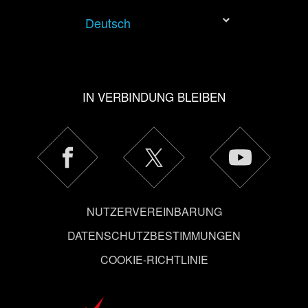
Deutsch
IN VERBINDUNG BLEIBEN
NUTZERVEREINBARUNG
DATENSCHUTZBESTIMMUNGEN
COOKIE-RICHTLINIE