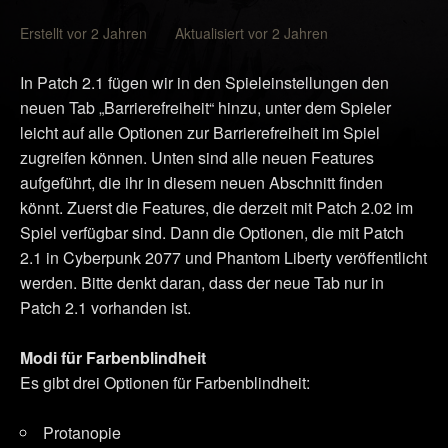
Erstellt vor 2 Jahren Aktualisiert vor 2 Jahren
In Patch 2.1 fügen wir in den Spieleinstellungen den
neuen Tab „Barrierefreiheit“ hinzu, unter dem Spieler
leicht auf alle Optionen zur Barrierefreiheit im Spiel
zugreifen können. Unten sind alle neuen Features
aufgeführt, die ihr in diesem neuen Abschnitt finden
könnt. Zuerst die Features, die derzeit mit Patch 2.02 im
Spiel verfügbar sind. Dann die Optionen, die mit Patch
2.1 in Cyberpunk 2077 und Phantom Liberty veröffentlicht
werden. Bitte denkt daran, dass der neue Tab nur in
Patch 2.1 vorhanden ist.
Modi für Farbenblindheit
Es gibt drei Optionen für Farbenblindheit:
Protanopie