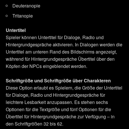
Deuteranopie
Tritanopie
Untertitel
Spieler können Untertitel für Dialoge, Radio und
Hintergrundgespräche aktivieren. In Dialogen werden die
Untertitel am unteren Rand des Bildschirms angezeigt,
während für Hintergrundgespräche Übertitel über den
Köpfen der NPCs eingeblendet werden.
Schriftgröße und Schriftgröße über Charakteren
Diese Option erlaubt es Spielern, die Größe der Untertitel
für Dialoge, Radio und Hintergrundgespräche für
leichtere Lesbarkeit anzupassen. Es stehen sechs
Optionen für die Textgröße und fünf Optionen für die
Übertitel für Hintergrundgespräche zur Verfügung – in
den Schriftgrößen 32 bis 62.