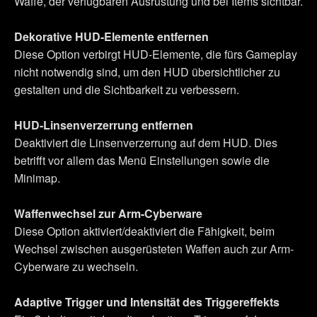
Waffe, der verfügbaren Ausrüstung und bei Items sichtbar.
Dekorative HUD-Elemente entfernen
Diese Option verbirgt HUD-Elemente, die fürs Gameplay
nicht notwendig sind, um den HUD übersichtlicher zu
gestalten und die Sichtbarkeit zu verbessern.
HUD-Linsenverzerrung entfernen
Deaktiviert die Linsenverzerrung auf dem HUD. Dies
betrifft vor allem das Menü Einstellungen sowie die
Minimap.
Waffenwechsel zur Arm-Cyberware
Diese Option aktiviert/deaktiviert die Fähigkeit, beim
Wechsel zwischen ausgerüsteten Waffen auch zur Arm-
Cyberware zu wechseln.
Adaptive Trigger und Intensität des Triggereffekts