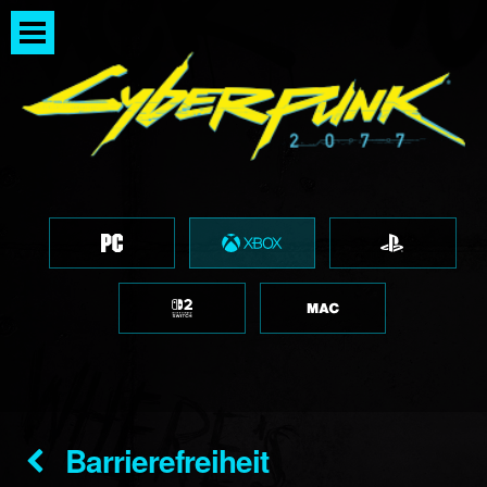
Barrierefreiheit