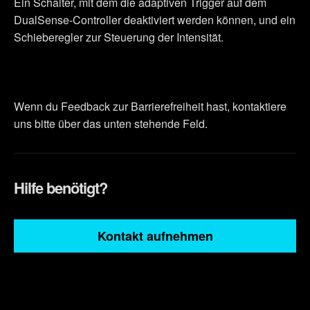
Ein Schalter, mit dem die adaptiven Trigger auf dem
DualSense-Controller deaktiviert werden können, und ein
Schieberegler zur Steuerung der Intensität.
Wenn du Feedback zur Barrierefreiheit hast, kontaktiere
uns bitte über das unten stehende Feld.
Hilfe benötigt?
Kontakt aufnehmen