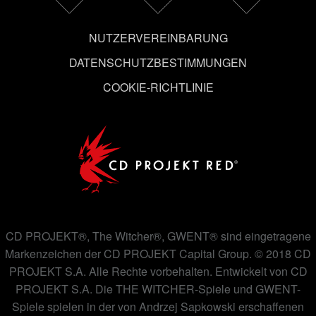
ändern kannst.
NUTZERVEREINBARUNG
DATENSCHUTZBESTIMMUNGEN
COOKIE-RICHTLINIE
CD PROJEKT®, The Witcher®, GWENT® sind eingetragene
Markenzeichen der CD PROJEKT Capital Group. © 2018 CD
PROJEKT S.A. Alle Rechte vorbehalten. Entwickelt von CD
PROJEKT S.A. Die THE WITCHER-Spiele und GWENT-
Spiele spielen in der von Andrzej Sapkowski erschaffenen