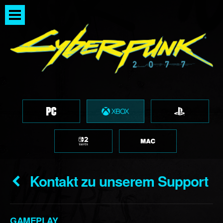
Kontakt zu unserem Support
GAMEPLAY