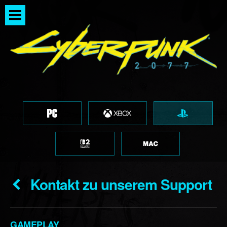
Kontakt zu unserem Support
GAMEPLAY