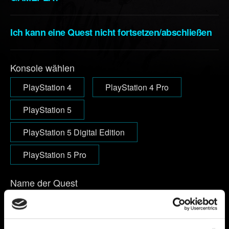
Ich kann eine Quest nicht fortsetzen/abschließen
Konsole wählen
PlayStation 4
PlayStation 4 Pro
PlayStation 5
PlayStation 5 Digital Edition
PlayStation 5 Pro
Name der Quest