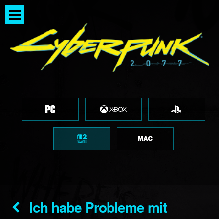
Ich habe Probleme mit