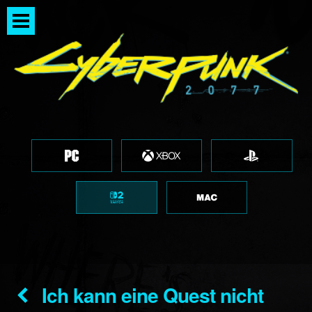
Ich kann eine Quest nicht