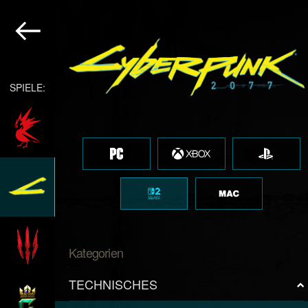
SPIELE:
Kategorien
TECHNISCHES