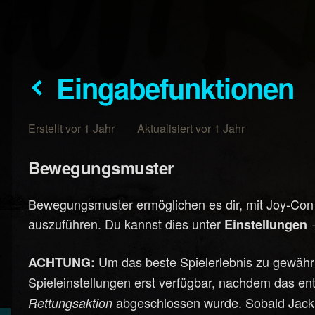
Eingabefunktionen
Erstellt vor 1 Jahr Aktualisiert vor 1 Jahr
Bewegungsmuster
Bewegungsmuster ermöglichen es dir, mit Joy-Con
auszuführen. Du kannst dies unter
Einstellungen
Um das beste Spielerlebnis zu gewährl
ACHTUNG:
Spieleinstellungen erst verfügbar, nachdem das e
abgeschlossen wurde. Sobald Jackie 
Rettungsaktion