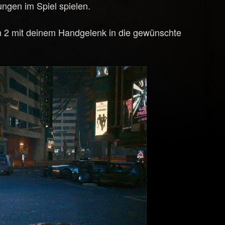
lungen im Spiel spielen.
 2 mit deinem Handgelenk in die gewünschte