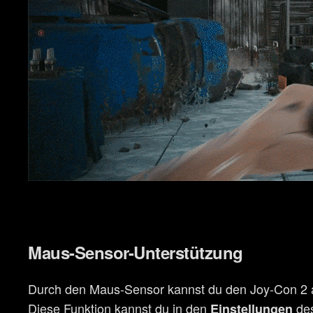
Maus-Sensor-Unterstützung
Durch den Maus-Sensor kannst du den Joy-Con 2 a
Diese Funktion kannst du in den
de
Einstellungen