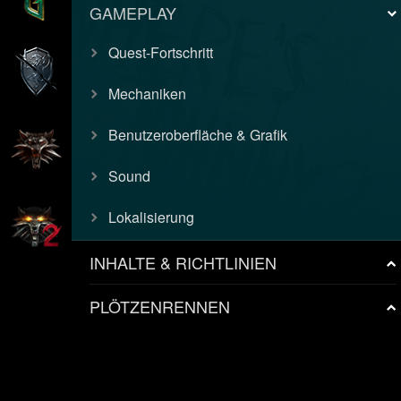
GAMEPLAY
Quest-Fortschritt
Mechaniken
Benutzeroberfläche & Grafik
Sound
Lokalisierung
INHALTE & RICHTLINIEN
PLÖTZENRENNEN