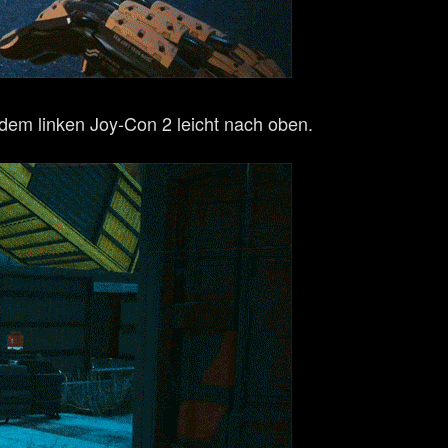
em linken Joy-Con 2 leicht nach oben.