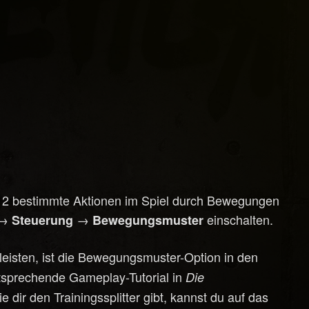
 2 bestimmte Aktionen im Spiel durch Bewegungen
→
→
einschalten.
Steuerung
Bewegungsmuster
eisten, ist die Bewegungsmuster-Option in den
ntsprechende Gameplay-Tutorial in
Die
dir den Trainingssplitter gibt, kannst du auf das