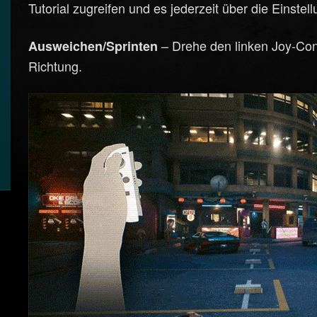
Tutorial zugreifen und es jederzeit über die Einstel
– Drehe den linken Joy-Con
Ausweichen/Sprinten
Richtung.