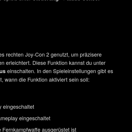
s rechten Joy-Con 2 genutzt, um präzisere
erleichtert. Diese Funktion kannst du unter
einschalten. In den Spieleinstellungen gibt es
us
wann die Funktion aktiviert sein soll:
 eingeschaltet
meplay eingeschaltet
e Fernkampfwaffe ausgerüstet ist