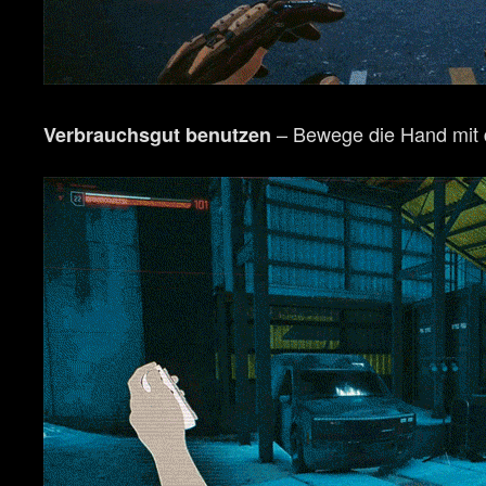
– Bewege die Hand mit d
Verbrauchsgut benutzen