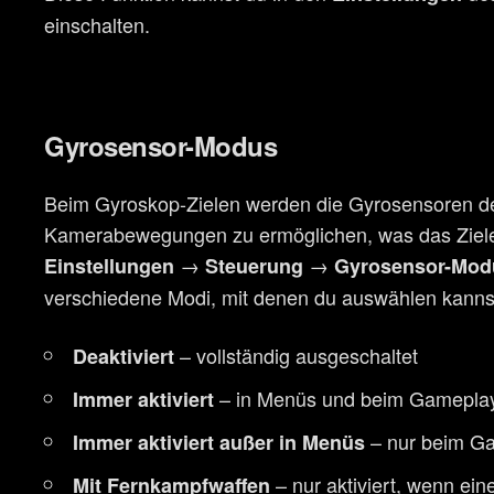
einschalten.
Gyrosensor-Modus
Beim Gyroskop-Zielen werden die Gyrosensoren de
Kamerabewegungen zu ermöglichen, was das Zielen 
→
→
Einstellungen
Steuerung
Gyrosensor-Mod
verschiedene Modi, mit denen du auswählen kannst, 
– vollständig ausgeschaltet
Deaktiviert
– in Menüs und beim Gameplay
Immer aktiviert
– nur beim Ga
Immer aktiviert außer in Menüs
– nur aktiviert, wenn ein
Mit Fernkampfwaffen