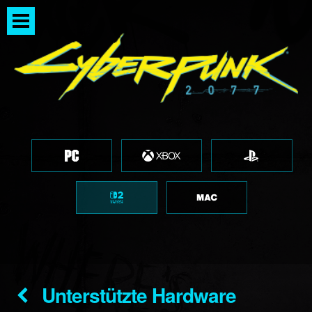
Unterstützte Hardware