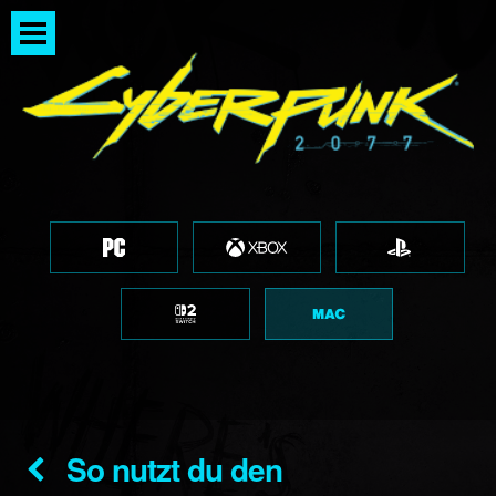
So nutzt du den