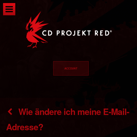
Wie ändere ich meine E-Mail-
Adresse?