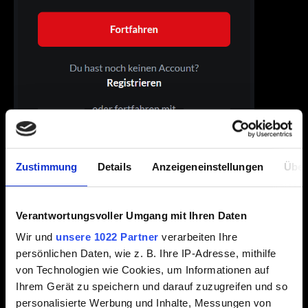
Zustimmung
Details
Anzeigeneinstellungen
Über
Verantwortungsvoller Umgang mit Ihren Daten
Wir und
unsere 1022 Partner
verarbeiten Ihre
persönlichen Daten, wie z. B. Ihre IP-Adresse, mithilfe
von Technologien wie Cookies, um Informationen auf
Ihrem Gerät zu speichern und darauf zuzugreifen und so
personalisierte Werbung und Inhalte, Messungen von