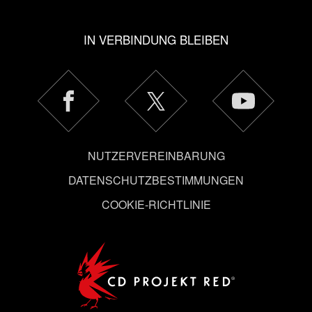
IN VERBINDUNG BLEIBEN
NUTZERVEREINBARUNG
DATENSCHUTZBESTIMMUNGEN
COOKIE-RICHTLINIE