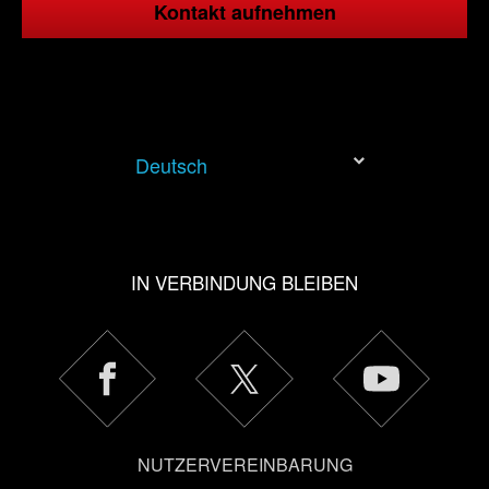
Kontakt aufnehmen
Deutsch
IN VERBINDUNG BLEIBEN
NUTZERVEREINBARUNG