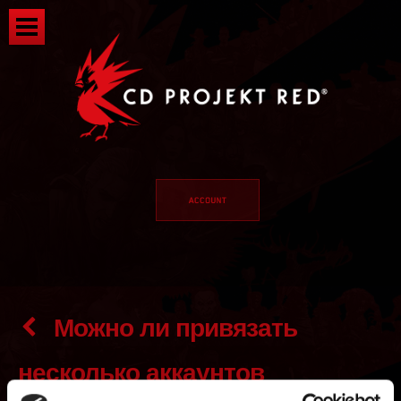
Можно ли привязать
несколько аккаунтов