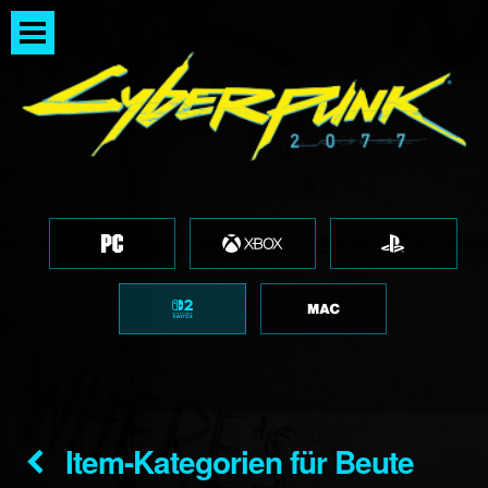
Item-Kategorien für Beute