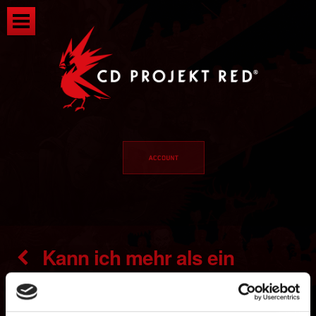
Kann ich mehr als ein
Plattformkonto mit meinem CD